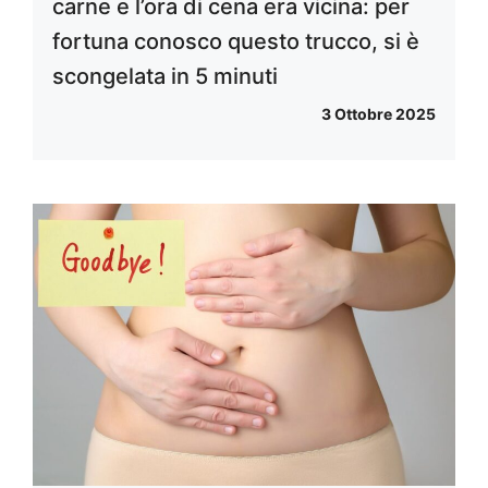
carne e l’ora di cena era vicina: per
fortuna conosco questo trucco, si è
scongelata in 5 minuti
3 Ottobre 2025