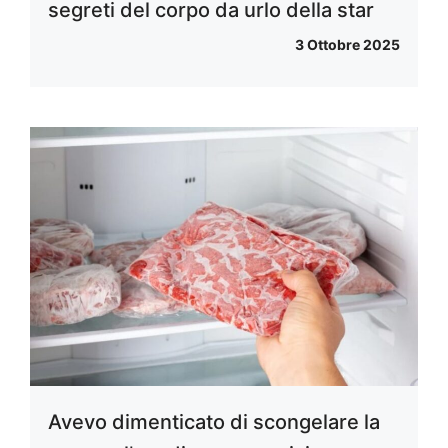
segreti del corpo da urlo della star
3 Ottobre 2025
Avevo dimenticato di scongelare la