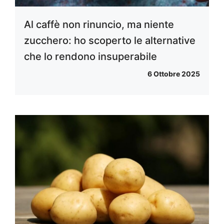
Al caffè non rinuncio, ma niente
zucchero: ho scoperto le alternative
che lo rendono insuperabile
6 Ottobre 2025