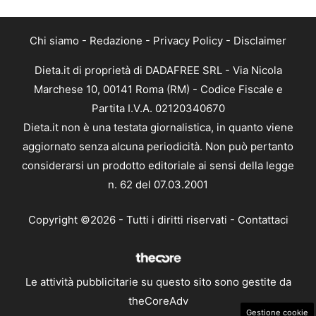
Chi siamo
-
Redazione
-
Privacy Policy
-
Disclaimer
Dieta.it di proprietà di DADAFREE SRL - Via Nicola
Marchese 10, 00141 Roma (RM) - Codice Fiscale e
Partita I.V.A. 02120340670
Dieta.it non è una testata giornalistica, in quanto viene
aggiornato senza alcuna periodicità. Non può pertanto
considerarsi un prodotto editoriale ai sensi della legge
n. 62 del 07.03.2001
Copyright ©2026 - Tutti i diritti riservati -
Contattaci
Le attività pubblicitarie su questo sito sono gestite da
theCoreAdv
Gestione cookie