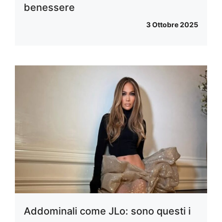
benessere
3 Ottobre 2025
Addominali come JLo: sono questi i