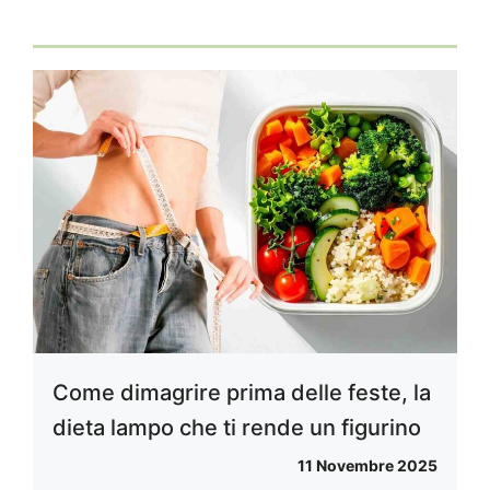
Come dimagrire prima delle feste, la
dieta lampo che ti rende un figurino
11 Novembre 2025