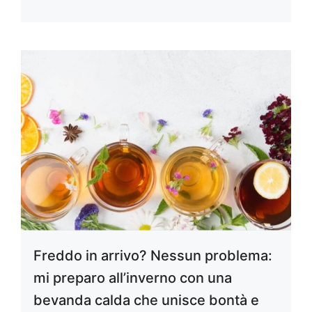
Freddo in arrivo? Nessun problema:
mi preparo all’inverno con una
bevanda calda che unisce bontà e