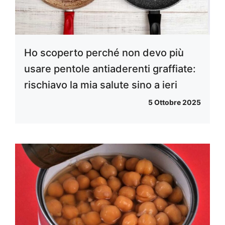
Ho scoperto perché non devo più
usare pentole antiaderenti graffiate:
rischiavo la mia salute sino a ieri
5 Ottobre 2025