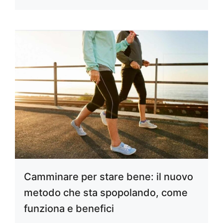
Camminare per stare bene: il nuovo
metodo che sta spopolando, come
funziona e benefici