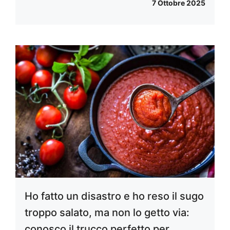
7 Ottobre 2025
Ho fatto un disastro e ho reso il sugo
troppo salato, ma non lo getto via:
conosco il trucco perfetto per