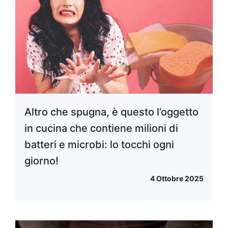
Altro che spugna, è questo l’oggetto
in cucina che contiene milioni di
batteri e microbi: lo tocchi ogni
giorno!
4 Ottobre 2025