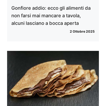
Gonfiore addio: ecco gli alimenti da
non farsi mai mancare a tavola,
alcuni lasciano a bocca aperta
2 Ottobre 2025