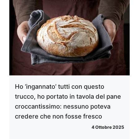
Ho ‘ingannato’ tutti con questo
trucco, ho portato in tavola del pane
croccantissimo: nessuno poteva
credere che non fosse fresco
4 Ottobre 2025