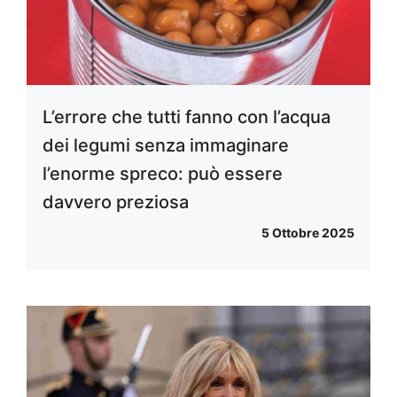
L’errore che tutti fanno con l’acqua
dei legumi senza immaginare
l’enorme spreco: può essere
davvero preziosa
5 Ottobre 2025