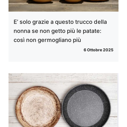
E’ solo grazie a questo trucco della
nonna se non getto più le patate:
così non germogliano più
6 Ottobre 2025