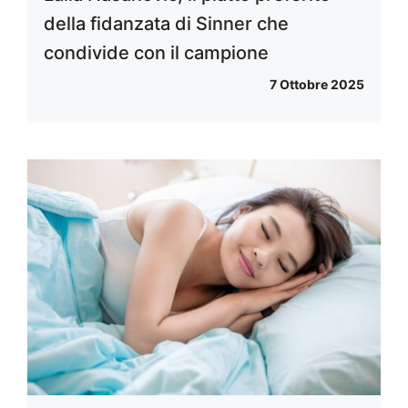
della fidanzata di Sinner che
condivide con il campione
7 Ottobre 2025