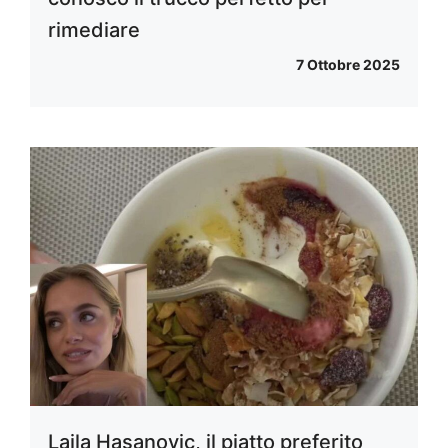
rimediare
7 Ottobre 2025
Laila Hasanovic, il piatto preferito