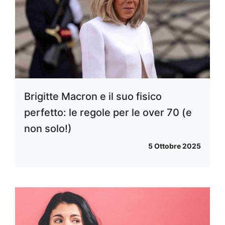
Brigitte Macron e il suo fisico
perfetto: le regole per le over 70 (e
non solo!)
5 Ottobre 2025