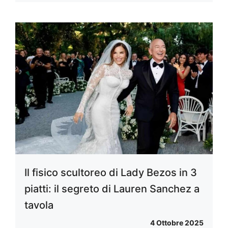
Il fisico scultoreo di Lady Bezos in 3
piatti: il segreto di Lauren Sanchez a
tavola
4 Ottobre 2025