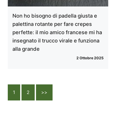
Non ho bisogno di padella giusta e
palettina rotante per fare crepes
perfette: il mio amico francese mi ha
insegnato il trucco virale e funziona
alla grande
2 Ottobre 2025
1
2
>>