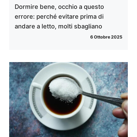
Dormire bene, occhio a questo
errore: perché evitare prima di
andare a letto, molti sbagliano
6 Ottobre 2025