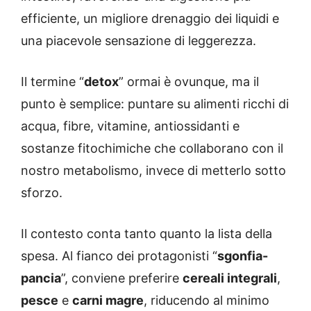
efficiente, un migliore drenaggio dei liquidi e
una piacevole sensazione di leggerezza.
Il termine “
detox
” ormai è ovunque, ma il
punto è semplice: puntare su alimenti ricchi di
acqua, fibre, vitamine, antiossidanti e
sostanze fitochimiche che collaborano con il
nostro metabolismo, invece di metterlo sotto
sforzo.
Il contesto conta tanto quanto la lista della
spesa. Al fianco dei protagonisti “
sgonfia-
pancia
”, conviene preferire
cereali integrali
,
pesce
e
carni magre
, riducendo al minimo