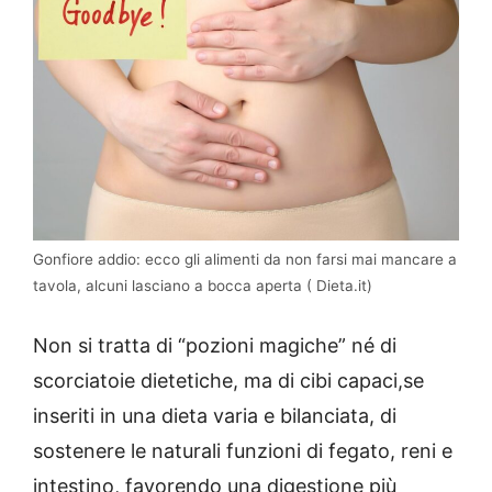
Gonfiore addio: ecco gli alimenti da non farsi mai mancare a
tavola, alcuni lasciano a bocca aperta ( Dieta.it)
Non si tratta di “pozioni magiche” né di
scorciatoie dietetiche, ma di cibi capaci,se
inseriti in una dieta varia e bilanciata, di
sostenere le naturali funzioni di fegato, reni e
intestino, favorendo una digestione più