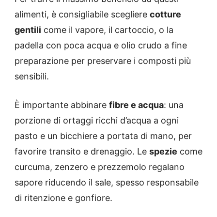
alimenti, è consigliabile scegliere
cotture
gentili
come il vapore, il cartoccio, o la
padella con poca acqua e olio crudo a fine
preparazione per preservare i composti più
sensibili.
È importante abbinare
fibre e acqua
: una
porzione di ortaggi ricchi d’acqua a ogni
pasto e un bicchiere a portata di mano, per
favorire transito e drenaggio. Le
spezie
come
curcuma, zenzero e prezzemolo regalano
sapore riducendo il sale, spesso responsabile
di ritenzione e gonfiore.