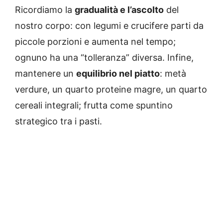
Ricordiamo la
gradualità e l’ascolto
del
nostro corpo: con legumi e crucifere parti da
piccole porzioni e aumenta nel tempo;
ognuno ha una “tolleranza” diversa. Infine,
mantenere un
equilibrio nel piatto
: metà
verdure, un quarto proteine magre, un quarto
cereali integrali; frutta come spuntino
strategico tra i pasti.