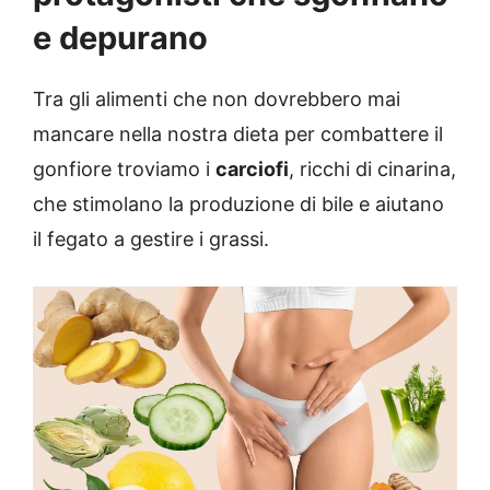
e depurano
Tra gli alimenti che non dovrebbero mai
mancare nella nostra dieta per combattere il
gonfiore troviamo i
carciofi
, ricchi di cinarina,
che stimolano la produzione di bile e aiutano
il fegato a gestire i grassi.