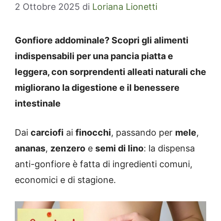
2 Ottobre 2025
di
Loriana Lionetti
Gonfiore addominale? Scopri gli alimenti
indispensabili per una pancia piatta e
leggera, con sorprendenti alleati naturali che
migliorano la digestione e il benessere
intestinale
Dai
carciofi
ai
finocchi
, passando per
mele
,
ananas
,
zenzero
e
semi di lino
: la dispensa
anti-gonfiore è fatta di ingredienti comuni,
economici e di stagione.