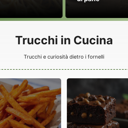
Trucchi in Cucina
Trucchi e curiosità dietro i fornelli