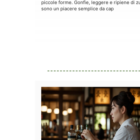
piccole forme. Gonfie, leggere e ripiene di 
sono un piacere semplice da cap