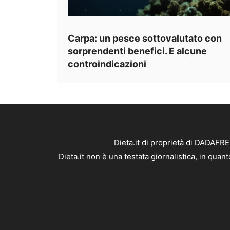
Carpa: un pesce sottovalutato con
sorprendenti benefici. E alcune
controindicazioni
Dieta.it di proprietà di DADAFR
Dieta.it non è una testata giornalistica, in qua