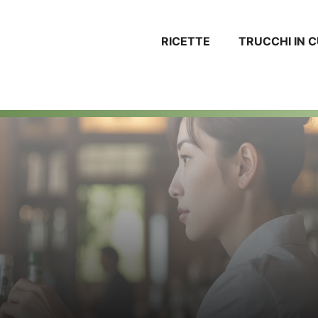
RICETTE
TRUCCHI IN 