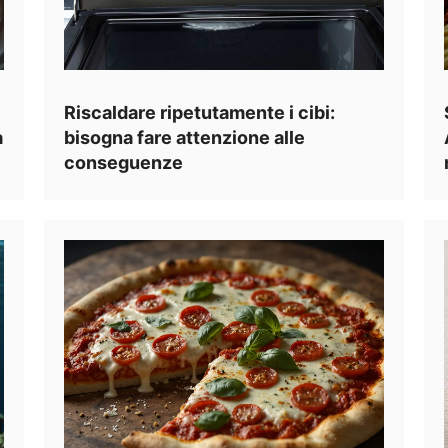
Riscaldare ripetutamente i cibi:
a
bisogna fare attenzione alle
conseguenze