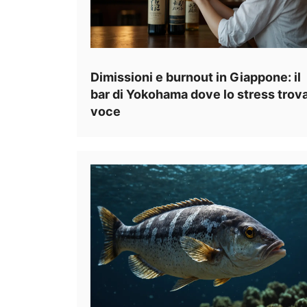
Dimissioni e burnout in Giappone: il
bar di Yokohama dove lo stress trov
voce