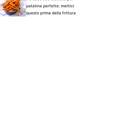
patatine perfette: mettici
questo prima della frittura