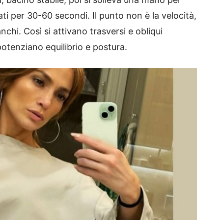
ati per 30-60 secondi. Il punto non è la velocità,
anchi. Così si attivano trasversi e obliqui
 potenziano equilibrio e postura.