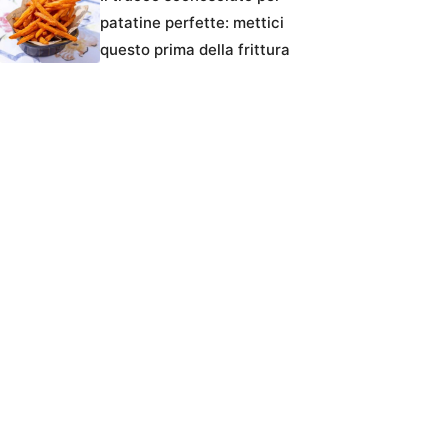
patatine perfette: mettici
questo prima della frittura