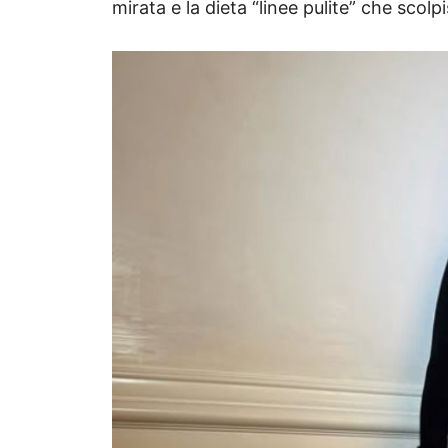
mirata e la dieta “linee pulite” che scolp