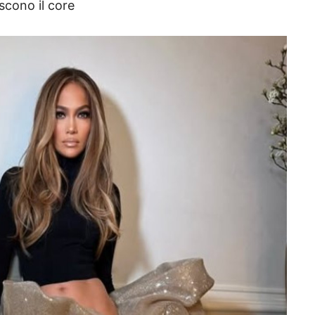
iscono il core