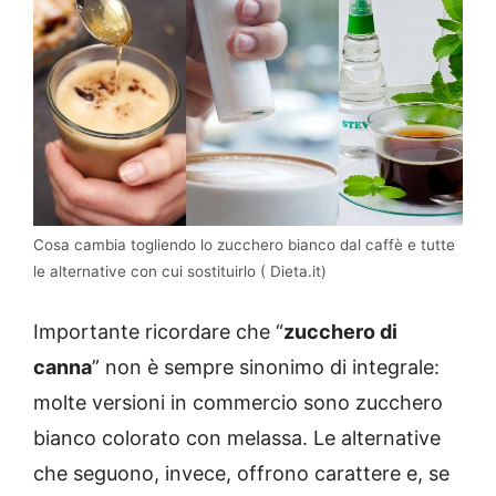
Cosa cambia togliendo lo zucchero bianco dal caffè e tutte
le alternative con cui sostituirlo ( Dieta.it)
Importante ricordare che “
zucchero di
canna
” non è sempre sinonimo di integrale:
molte versioni in commercio sono zucchero
bianco colorato con melassa. Le alternative
che seguono, invece, offrono carattere e, se