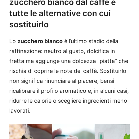
zucchero bianco dal caffè e
tutte le alternative con cui
sostituirlo
Lo
zucchero bianco
è l’ultimo stadio della
raffinazione: neutro al gusto, dolcifica in
fretta ma aggiunge una dolcezza “piatta” che
rischia di coprire le note del caffè. Sostituirlo
non significa rinunciare al piacere, bensì
ricalibrare il profilo aromatico e, in alcuni casi,
ridurre le calorie o scegliere ingredienti meno
lavorati.