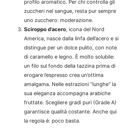
profilo aromatico. Per chi controlla gli
zuccheri nel sangue, resta pur sempre
uno zucchero: moderazione.
Sciroppo d’acero
, icona del Nord
America, nasce dalla linfa dell’acero e si
distingue per un dolce pulito, con note
di caramello e legno. È molto solubile:
un filo sul fondo della tazzina prima di
erogare l’espresso crea un’ottima
amalgama. Nelle estrazioni “lunghe” la
sua eleganza accompagna arabiche
fruttate. Scegliere gradi puri (Grade A)
garantisce qualità costante. Anche qui
la regola è: poco basta.