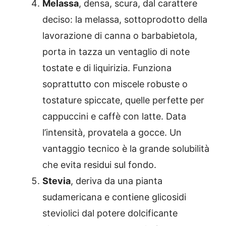
Melassa
, densa, scura, dal carattere
deciso: la melassa, sottoprodotto della
lavorazione di canna o barbabietola,
porta in tazza un ventaglio di note
tostate e di liquirizia. Funziona
soprattutto con miscele robuste o
tostature spiccate, quelle perfette per
cappuccini e caffè con latte. Data
l’intensità, provatela a gocce. Un
vantaggio tecnico è la grande solubilità
che evita residui sul fondo.
Stevia
, deriva da una pianta
sudamericana e contiene glicosidi
steviolici dal potere dolcificante