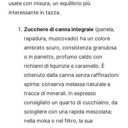
usate con misura, un equilibrio più
interessante in tazza.
Zucchero di canna integrale
(panela,
rapadura, muscovado) ha un colore
ambrato scuro, consistenza granulosa
o in panetto, profumo caldo con
richiami di liquirizia e caramello. È
ottenuto dalla canna senza raffinazioni
spinte: conserva melassa naturale e
tracce di minerali. In espresso
consigliato un quarto di cucchiaino, da
sciogliere con una rapida mescolata;
nella moka o nel filtro, la sua