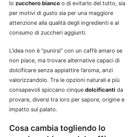
lo
zucchero bianco
o di evitarlo del tutto, sia
per motivi di gusto sia per una maggiore
attenzione alla qualità degli ingredienti e al
consumo di zuccheri aggiunti.
L’idea non è “punirsi” con un caffè amaro se
non piace, ma trovare alternative capaci di
dolcificare senza appiattire l’aroma, anzi
valorizzandolo. Tra le opzioni naturali e più
consapevoli spiccano cinque
dolcificanti
da
provare, diversi tra loro per sapore, origine e
impatto sul palato.
Cosa cambia togliendo lo