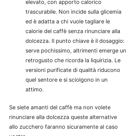
elevato, con apporto calorico
trascurabile. Non incide sulla glicemia
ed è adatta a chi vuole tagliare le
calorie del caffè senza rinunciare alla
dolcezza. Il punto chiave è il dosaggio:
serve pochissimo, altrimenti emerge un
retrogusto che ricorda la liquirizia. Le
versioni purificate di qualità riducono
quel sentore e si sciolgono in un
attimo.
Se siete amanti del caffè ma non volete
rinunciare alla dolcezza queste alternative
allo zucchero faranno sicuramente al caso