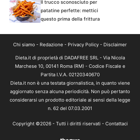
Il trucco sconosciuto per
patatine perfette: mettici
questo prima della frittura
Chi siamo
-
Redazione
-
Privacy Policy
-
Disclaimer
Dieta.it di proprietà di DADAFREE SRL - Via Nicola
Marchese 10, 00141 Roma (RM) - Codice Fiscale e
Partita I.V.A. 02120340670
Dieta.it non è una testata giornalistica, in quanto viene
aggiornato senza alcuna periodicità. Non può pertanto
considerarsi un prodotto editoriale ai sensi della legge
n. 62 del 07.03.2001
Copyright ©2026 - Tutti i diritti riservati -
Contattaci