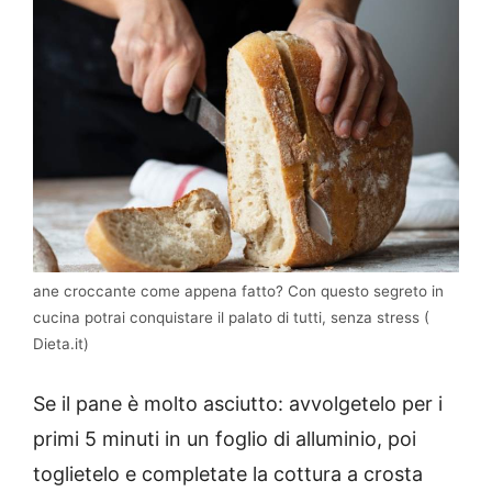
ane croccante come appena fatto? Con questo segreto in
cucina potrai conquistare il palato di tutti, senza stress (
Dieta.it)
Se il pane è molto asciutto: avvolgetelo per i
primi 5 minuti in un foglio di alluminio, poi
toglietelo e completate la cottura a crosta