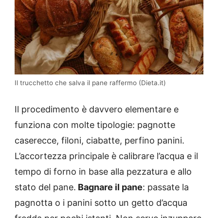
Il trucchetto che salva il pane raffermo (Dieta.it)
Il procedimento è davvero elementare e
funziona con molte tipologie: pagnotte
caserecce, filoni, ciabatte, perfino panini.
L’accortezza principale è calibrare l’acqua e il
tempo di forno in base alla pezzatura e allo
stato del pane.
Bagnare il pane
: passate la
pagnotta o i panini sotto un getto d’acqua