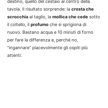
destino, quello del cestaio al centro della
tavola. Il risultato sorprende: la
crosta che
scrocchia
al taglio, la
mollica che cede
sotto
il coltello, il
profumo
che si sprigiona di
nuovo. Bastano acqua e 10 minuti di forno
per fare la differenza e, perché no,
“ingannare” piacevolmente gli ospiti più
attenti.