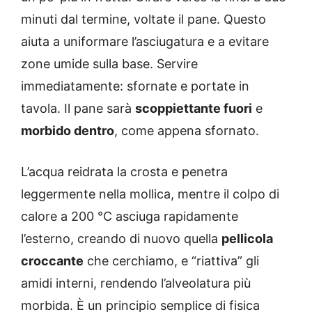
minuti dal termine, voltate il pane. Questo
aiuta a uniformare l’asciugatura e a evitare
zone umide sulla base. Servire
immediatamente: sfornate e portate in
tavola. Il pane sarà
scoppiettante fuori
e
morbido dentro
, come appena sfornato.
L’acqua reidrata la crosta e penetra
leggermente nella mollica, mentre il colpo di
calore a 200 °C asciuga rapidamente
l’esterno, creando di nuovo quella
pellicola
croccante
che cerchiamo, e “riattiva” gli
amidi interni, rendendo l’alveolatura più
morbida. È un principio semplice di fisica