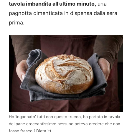
tavola imbandita all’ultimo minuto,
una
pagnotta dimenticata in dispensa dalla sera
prima.
Ho ‘ingannato’ tutti con questo trucco, ho portato in tavola
del pane croccantissimo: nessuno poteva credere che non
fosse fresco ( Dieta.it)