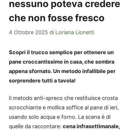
nessuno poteva credere
che non fosse fresco
4 Ottobre 2025
di
Loriana Lionetti
Scopri il trucco semplice per ottenere un
pane croccantissimo in casa, che sembra
appena sfornato. Un metodo infallibile per
sorprendere tutti a tavola!
Il metodo anti-spreco che restituisce crosta
scrocchiante e mollica soffice al pane di ieri,
usando solo acqua e forno. La scena è di
quelle da raccontare:
cena infrasettimanale,