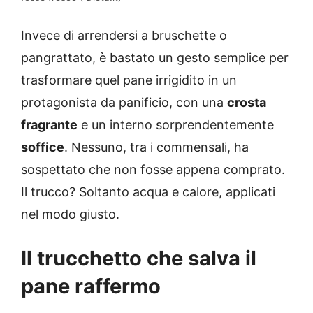
Invece di arrendersi a bruschette o
pangrattato, è bastato un gesto semplice per
trasformare quel pane irrigidito in un
protagonista da panificio, con una
crosta
fragrante
e un interno sorprendentemente
soffice
. Nessuno, tra i commensali, ha
sospettato che non fosse appena comprato.
Il trucco? Soltanto acqua e calore, applicati
nel modo giusto.
Il trucchetto che salva il
pane raffermo