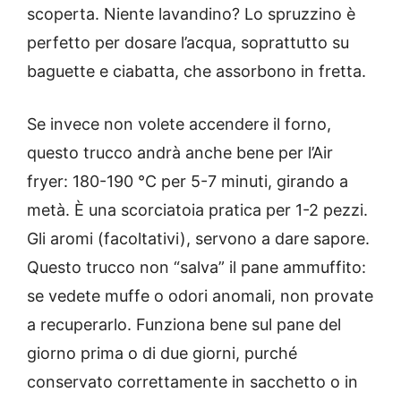
scoperta. Niente lavandino? Lo spruzzino è
perfetto per dosare l’acqua, soprattutto su
baguette e ciabatta, che assorbono in fretta.
Se invece non volete accendere il forno,
questo trucco andrà anche bene per l’Air
fryer: 180-190 °C per 5-7 minuti, girando a
metà. È una scorciatoia pratica per 1-2 pezzi.
Gli aromi (facoltativi), servono a dare sapore.
Questo trucco non “salva” il pane ammuffito:
se vedete muffe o odori anomali, non provate
a recuperarlo. Funziona bene sul pane del
giorno prima o di due giorni, purché
conservato correttamente in sacchetto o in