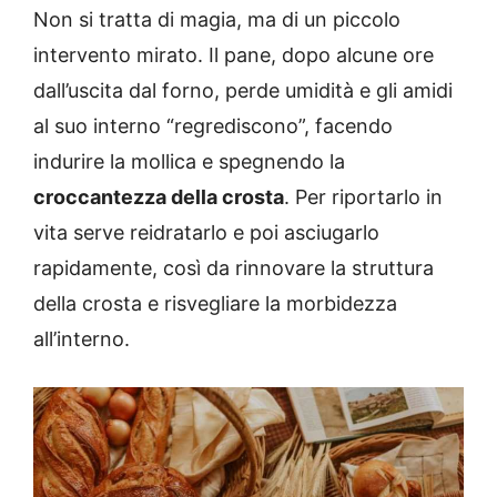
Non si tratta di magia, ma di un piccolo
intervento mirato. Il pane, dopo alcune ore
dall’uscita dal forno, perde umidità e gli amidi
al suo interno “regrediscono”, facendo
indurire la mollica e spegnendo la
croccantezza della crosta
. Per riportarlo in
vita serve reidratarlo e poi asciugarlo
rapidamente, così da rinnovare la struttura
della crosta e risvegliare la morbidezza
all’interno.