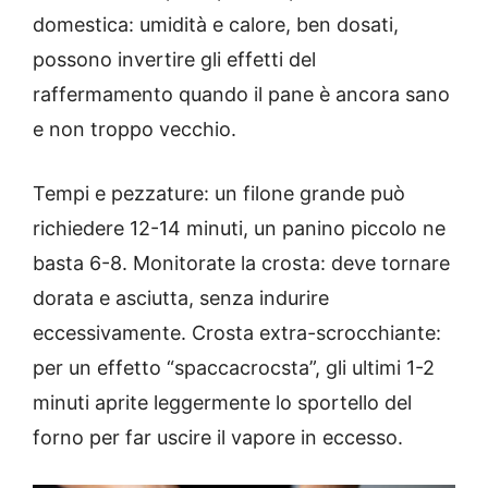
domestica: umidità e calore, ben dosati,
possono invertire gli effetti del
raffermamento quando il pane è ancora sano
e non troppo vecchio.
Tempi e pezzature: un filone grande può
richiedere 12-14 minuti, un panino piccolo ne
basta 6-8. Monitorate la crosta: deve tornare
dorata e asciutta, senza indurire
eccessivamente. Crosta extra-scrocchiante:
per un effetto “spaccacrocsta”, gli ultimi 1-2
minuti aprite leggermente lo sportello del
forno per far uscire il vapore in eccesso.