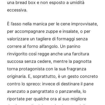
una bread box e non esposto a umidità
eccessiva.
È l’asso nella manica per le cene improvvisate,
per accompagnare zuppe e insalate, o per
valorizzare un tagliere di formaggi senza
correre al forno all’angolo. Un panino
rinvigorito così regge anche una farcitura
succosa senza cedere, mentre la pagnotta
torna protagonista con la sua fragranza
originaria. E, soprattutto, è un gesto concreto
contro lo spreco: invece di destinare il pane
avanzato a pangrattato o panzanella, lo
riportate per qualche ora al suo migliore