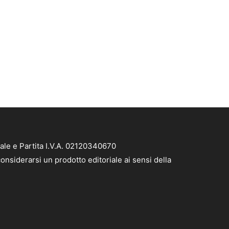
ale e Partita I.V.A. 02120340670
onsiderarsi un prodotto editoriale ai sensi della