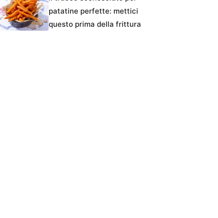
patatine perfette: mettici
questo prima della frittura