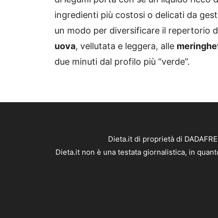
ingredienti più costosi o delicati da ges
un modo per diversificare il repertorio 
uova
, vellutata e leggera, alle
meringhet
due minuti dal profilo più “verde”.
Dieta.it di proprietà di DADAFR
Dieta.it non è una testata giornalistica, in qua