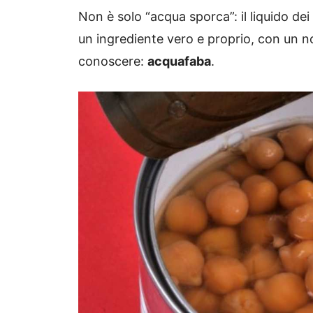
Non è solo “acqua sporca”: il liquido dei
un ingrediente vero e proprio, con un 
conoscere:
acquafaba
.