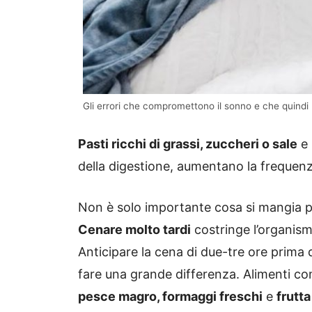
Gli errori che compromettono il sonno e che quindi 
Pasti ricchi di grassi, zuccheri o sale
e
della digestione, aumentano la frequenza
Non è solo importante cosa si mangia p
Cenare molto tardi
costringe l’organism
Anticipare la cena di due-tre ore prima d
fare una grande differenza. Alimenti c
pesce magro, formaggi freschi
e
frutta