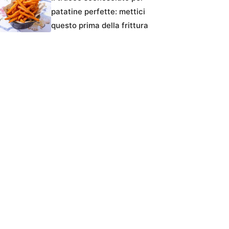
patatine perfette: mettici
questo prima della frittura