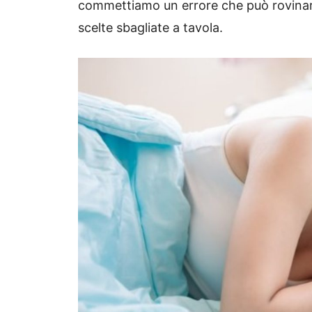
commettiamo un errore che può rovinare 
scelte sbagliate a tavola.