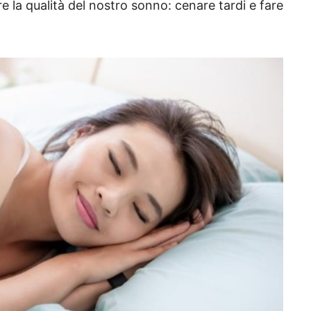
la qualità del nostro sonno: cenare tardi e fare