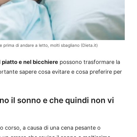
prima di andare a letto, molti sbagliano (Dieta.it)
 piatto e nel bicchiere
possono trasformare la
ortante sapere cosa evitare e cosa preferire per
o il sonno e che quindi non vi
eno corso, a causa di una cena pesante o