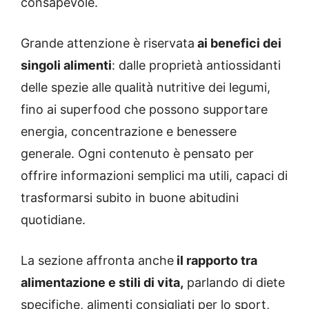
consapevole.
Grande attenzione è riservata
ai benefici dei
singoli alimenti
: dalle proprietà antiossidanti
delle spezie alle qualità nutritive dei legumi,
fino ai superfood che possono supportare
energia, concentrazione e benessere
generale. Ogni contenuto è pensato per
offrire informazioni semplici ma utili, capaci di
trasformarsi subito in buone abitudini
quotidiane.
La sezione affronta anche
il rapporto tra
alimentazione e stili di vita,
parlando di diete
specifiche, alimenti consigliati per lo sport,