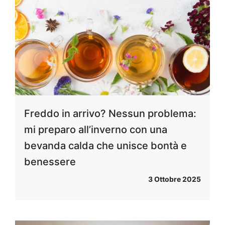
Freddo in arrivo? Nessun problema:
mi preparo all’inverno con una
bevanda calda che unisce bontà e
benessere
3 Ottobre 2025