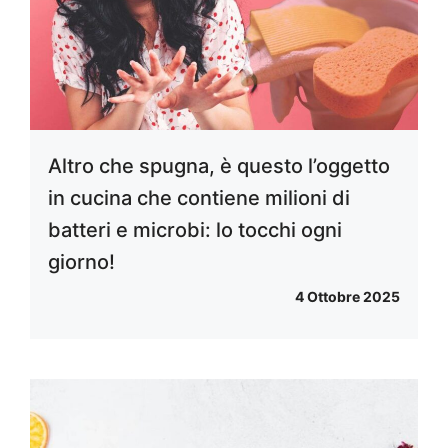
Altro che spugna, è questo l’oggetto
in cucina che contiene milioni di
batteri e microbi: lo tocchi ogni
giorno!
4 Ottobre 2025