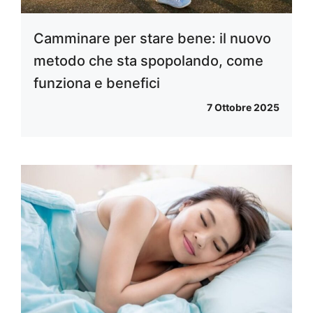
Camminare per stare bene: il nuovo
metodo che sta spopolando, come
funziona e benefici
7 Ottobre 2025