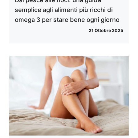
Dal pesce alle noci: una guida
semplice agli alimenti più ricchi di
omega 3 per stare bene ogni giorno
21 Ottobre 2025