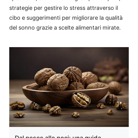
strategie per gestire lo stress attraverso il
cibo e suggerimenti per migliorare la qualità
del sonno grazie a scelte alimentari mirate.