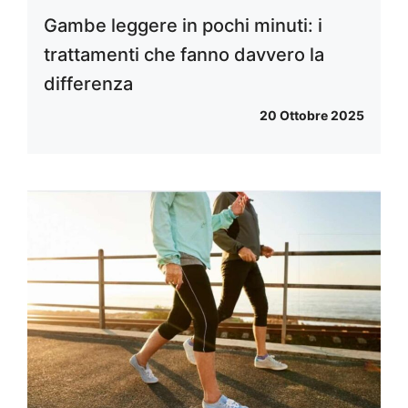
Gambe leggere in pochi minuti: i
trattamenti che fanno davvero la
differenza
20 Ottobre 2025