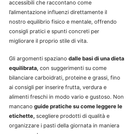
accessibili che raccontano come
l’alimentazione influenzi direttamente il
nostro equilibrio fisico e mentale, offrendo
consigli pratici e spunti concreti per
migliorare il proprio stile di vita.
Gli argomenti spaziano
dalle basi di una dieta
equilibrata,
con suggerimenti su come
bilanciare carboidrati, proteine e grassi, fino
ai consigli per inserire frutta, verdura e
alimenti freschi in modo vario e gustoso. Non
mancano
guide pratiche su come leggere le
etichette,
scegliere prodotti di qualità e
organizzare i pasti della giornata in maniera