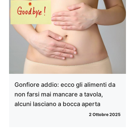
Gonfiore addio: ecco gli alimenti da
non farsi mai mancare a tavola,
alcuni lasciano a bocca aperta
2 Ottobre 2025