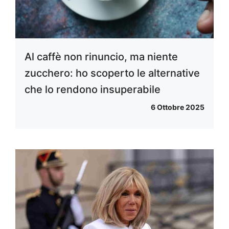
Al caffè non rinuncio, ma niente
zucchero: ho scoperto le alternative
che lo rendono insuperabile
6 Ottobre 2025