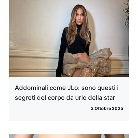
Addominali come JLo: sono questi i
segreti del corpo da urlo della star
3 Ottobre 2025