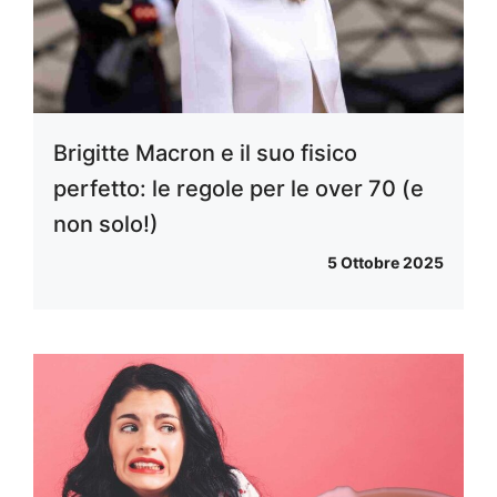
Brigitte Macron e il suo fisico
perfetto: le regole per le over 70 (e
non solo!)
5 Ottobre 2025