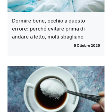
Dormire bene, occhio a questo
errore: perché evitare prima di
andare a letto, molti sbagliano
6 Ottobre 2025