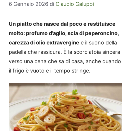
6 Gennaio 2026
di
Claudio Galuppi
Un piatto che nasce dal poco e restituisce
molto: profumo d’aglio, scia di peperoncino,
carezza di olio extravergine
e il suono della
padella che rassicura. È la scorciatoia sincera
verso una cena che sa di casa, anche quando
il frigo è vuoto e il tempo stringe.