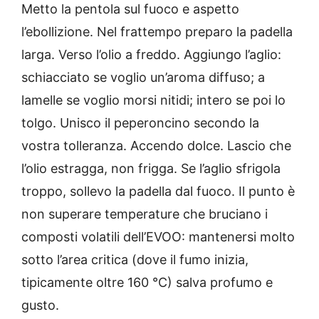
Metto la pentola sul fuoco e aspetto
l’ebollizione. Nel frattempo preparo la padella
larga. Verso l’olio a freddo. Aggiungo l’aglio:
schiacciato se voglio un’aroma diffuso; a
lamelle se voglio morsi nitidi; intero se poi lo
tolgo. Unisco il peperoncino secondo la
vostra tolleranza. Accendo dolce. Lascio che
l’olio estragga, non frigga. Se l’aglio sfrigola
troppo, sollevo la padella dal fuoco. Il punto è
non superare temperature che bruciano i
composti volatili dell’EVOO: mantenersi molto
sotto l’area critica (dove il fumo inizia,
tipicamente oltre 160 °C) salva profumo e
gusto.