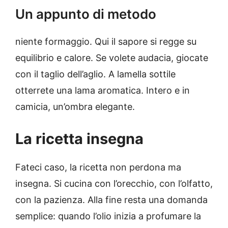
Un appunto di metodo
niente formaggio. Qui il sapore si regge su
equilibrio e calore. Se volete audacia, giocate
con il taglio dell’aglio. A lamella sottile
otterrete una lama aromatica. Intero e in
camicia, un’ombra elegante.
La ricetta insegna
Fateci caso, la ricetta non perdona ma
insegna. Si cucina con l’orecchio, con l’olfatto,
con la pazienza. Alla fine resta una domanda
semplice: quando l’olio inizia a profumare la