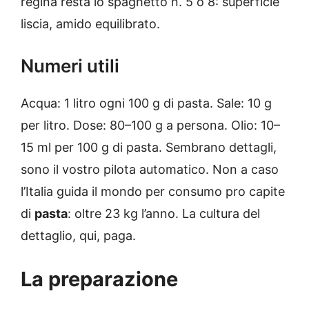
regina resta lo spaghetto n. 5 o 8: superficie
liscia, amido equilibrato.
Numeri utili
Acqua: 1 litro ogni 100 g di pasta. Sale: 10 g
per litro. Dose: 80–100 g a persona. Olio: 10–
15 ml per 100 g di pasta. Sembrano dettagli,
sono il vostro pilota automatico. Non a caso
l’Italia guida il mondo per consumo pro capite
di
pasta
: oltre 23 kg l’anno. La cultura del
dettaglio, qui, paga.
La preparazione