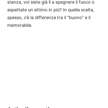
stanza, voi siete già lì a spegnere il fuoco o
aspettate un attimo in più? In quella scelta,
spesso, c’è la differenza tra il “buono” e il
memorabile.