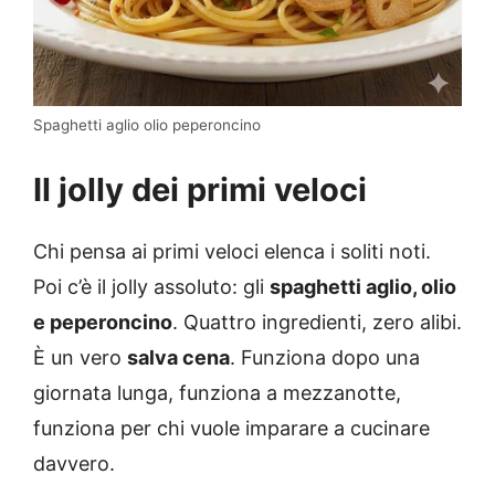
Spaghetti aglio olio peperoncino
Il jolly dei primi veloci
Chi pensa ai primi veloci elenca i soliti noti.
Poi c’è il jolly assoluto: gli
spaghetti aglio, olio
e peperoncino
. Quattro ingredienti, zero alibi.
È un vero
salva cena
. Funziona dopo una
giornata lunga, funziona a mezzanotte,
funziona per chi vuole imparare a cucinare
davvero.