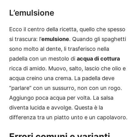
L’emulsione
Ecco il centro della ricetta, quello che spesso
si trascura: l’
emulsione
. Quando gli spaghetti
sono molto al dente, li trasferisco nella
padella con un mestolo di
acqua di cottura
ricca di amido. Muovo, salto, lascio che olio e
acqua creino una crema. La padella deve
“parlare” con un sussurro, non con un rogo.
Aggiungo poca acqua per volta. La salsa
diventa lucida e avvolge. Questa è la
differenza tra un piatto unto e un capolavoro.
Errori comuni e varianti