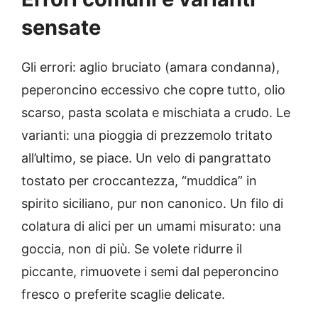
sensate
Gli errori: aglio bruciato (amara condanna),
peperoncino eccessivo che copre tutto, olio
scarso, pasta scolata e mischiata a crudo. Le
varianti: una pioggia di prezzemolo tritato
all’ultimo, se piace. Un velo di pangrattato
tostato per croccantezza, “muddica” in
spirito siciliano, pur non canonico. Un filo di
colatura di alici per un umami misurato: una
goccia, non di più. Se volete ridurre il
piccante, rimuovete i semi dal peperoncino
fresco o preferite scaglie delicate.