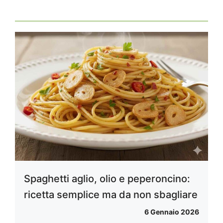
Spaghetti aglio, olio e peperoncino:
ricetta semplice ma da non sbagliare
6 Gennaio 2026