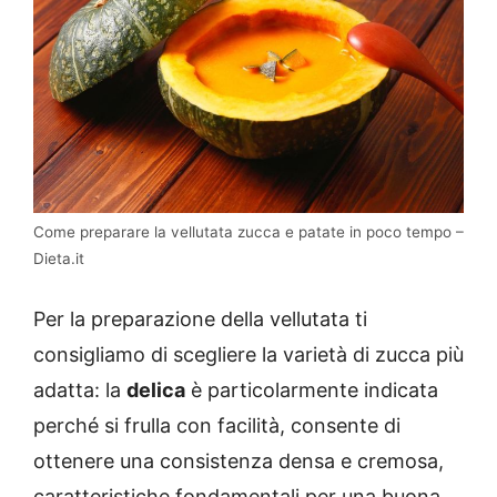
Come preparare la vellutata zucca e patate in poco tempo –
Dieta.it
Per la preparazione della vellutata ti
consigliamo di scegliere la varietà di zucca più
adatta: la
delica
è particolarmente indicata
perché si frulla con facilità, consente di
ottenere una consistenza densa e cremosa,
caratteristiche fondamentali per una buona