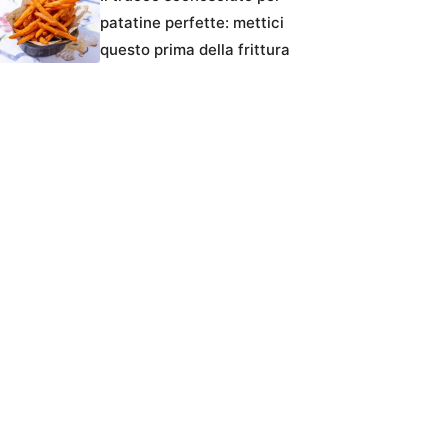
patatine perfette: mettici
questo prima della frittura