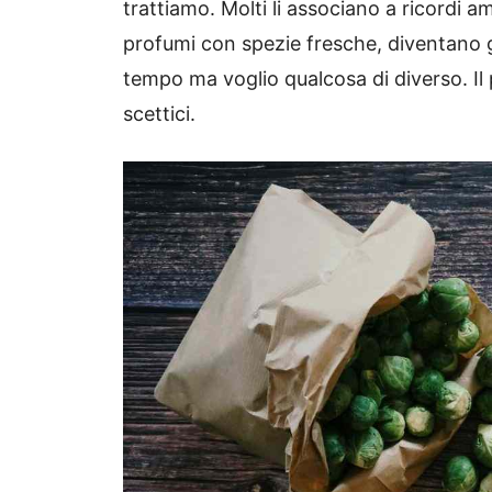
trattiamo. Molti li associano a ricordi amar
profumi con spezie fresche, diventano 
tempo ma voglio qualcosa di diverso. Il
scettici.