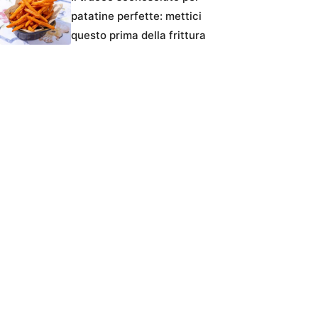
patatine perfette: mettici
questo prima della frittura