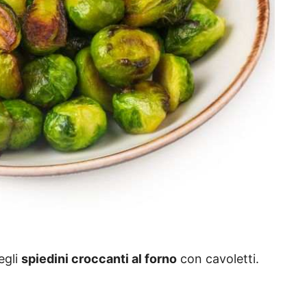
egli
spiedini croccanti al forno
con cavoletti.