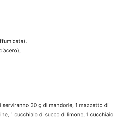
affumicata),
d’acero),
i serviranno 30 g di mandorle, 1 mazzetto di
ine, 1 cucchiaio di succo di limone, 1 cucchiaio