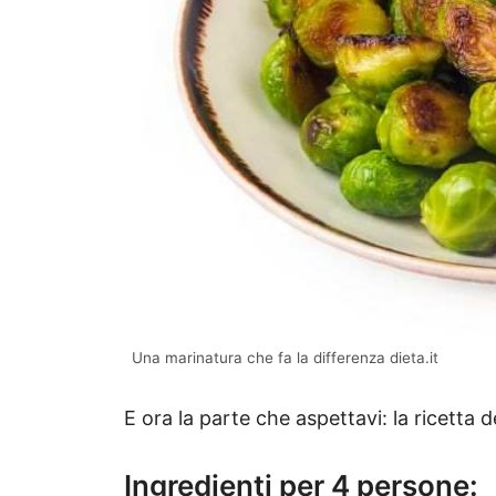
Una marinatura che fa la differenza dieta.it
E ora la parte che aspettavi: la ricetta d
Ingredienti per 4 persone: