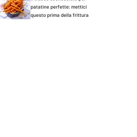
patatine perfette: mettici
questo prima della frittura