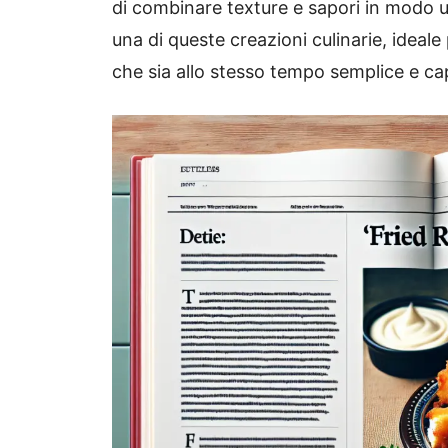
di combinare texture e sapori in modo 
una di queste creazioni culinarie, ideale
che sia allo stesso tempo semplice e capa