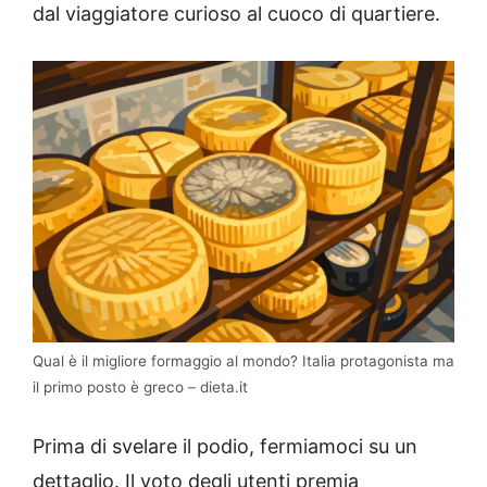
dal viaggiatore curioso al cuoco di quartiere.
Qual è il migliore formaggio al mondo? Italia protagonista ma
il primo posto è greco – dieta.it
Prima di svelare il podio, fermiamoci su un
dettaglio. Il voto degli utenti premia