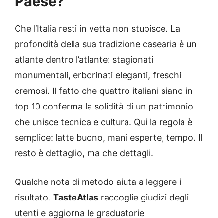
Paese?
Che l’Italia resti in vetta non stupisce. La
profondità della sua tradizione casearia è un
atlante dentro l’atlante: stagionati
monumentali, erborinati eleganti, freschi
cremosi. Il fatto che quattro italiani siano in
top 10 conferma la solidità di un patrimonio
che unisce tecnica e cultura. Qui la regola è
semplice: latte buono, mani esperte, tempo. Il
resto è dettaglio, ma che dettagli.
Qualche nota di metodo aiuta a leggere il
risultato.
TasteAtlas
raccoglie giudizi degli
utenti e aggiorna le graduatorie