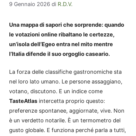
9 Gennaio 2026
di
R.D.V.
Una mappa di sapori che sorprende: quando
le votazioni online ribaltano le certezze,
un’isola dell’Egeo entra nel mito mentre
l’Italia difende il suo orgoglio caseario.
La forza delle classifiche gastronomiche sta
nel loro lato umano. Le persone assaggiano,
votano, discutono. E un indice come
TasteAtlas
intercetta proprio questo:
preferenze spontanee, aggiornate, vive. Non
è un verdetto notarile. È un termometro del
gusto globale. E funziona perché parla a tutti,