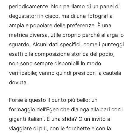
periodicamente. Non parliamo di un panel di
degustatori in cieco, ma di una fotografia
ampia e popolare delle preferenze. È una
metrica diversa, utile proprio perché allarga lo
sguardo. Alcuni dati specifici, come i punteggi
esatti o la composizione storica del podio,
non sono sempre disponibili in modo
verificabile; vanno quindi presi con la cautela
dovuta.
Forse è questo il punto più bello: un
formaggio dell’Egeo che dialoga alla pari con i
giganti italiani. È una sfida? O un invito a
viaggiare di più, con le forchette e con la