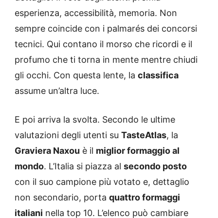
esperienza, accessibilità, memoria. Non
sempre coincide con i palmarés dei concorsi
tecnici. Qui contano il morso che ricordi e il
profumo che ti torna in mente mentre chiudi
gli occhi. Con questa lente, la
classifica
assume un’altra luce.
E poi arriva la svolta. Secondo le ultime
valutazioni degli utenti su
TasteAtlas
, la
Graviera Naxou
è il
miglior formaggio al
mondo
. L’Italia si piazza al
secondo posto
con il suo campione più votato e, dettaglio
non secondario, porta
quattro formaggi
italiani
nella top 10. L’elenco può cambiare