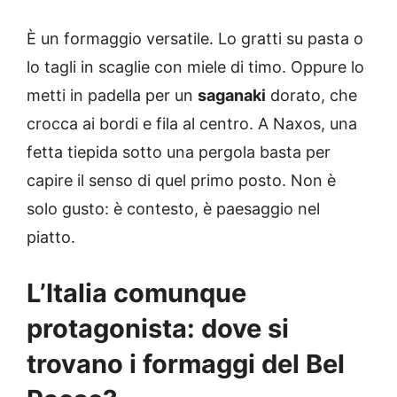
È un formaggio versatile. Lo gratti su pasta o
lo tagli in scaglie con miele di timo. Oppure lo
metti in padella per un
saganaki
dorato, che
crocca ai bordi e fila al centro. A Naxos, una
fetta tiepida sotto una pergola basta per
capire il senso di quel primo posto. Non è
solo gusto: è contesto, è paesaggio nel
piatto.
L’Italia comunque
protagonista: dove si
trovano i formaggi del Bel