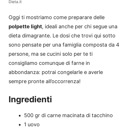
Dieta.it
Oggi ti mostriamo come preparare delle
polpette light
, ideali anche per chi segue una
dieta dimagrante. Le dosi che trovi qui sotto
sono pensate per una famiglia composta da 4
persone, ma se cucini solo per te ti
consigliamo comunque di farne in
abbondanza: potrai congelarle e averle
sempre pronte all’occorrenza!
Ingredienti
500 gr di carne macinata di tacchino
1 uovo