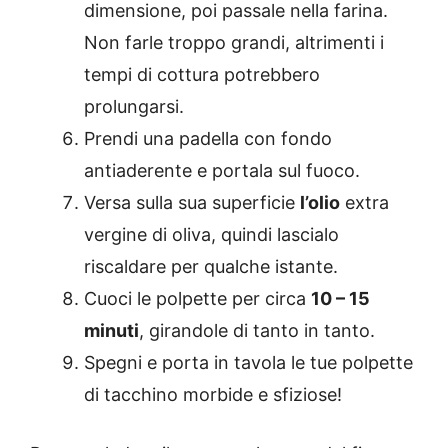
dimensione, poi passale nella farina.
Non farle troppo grandi, altrimenti i
tempi di cottura potrebbero
prolungarsi.
Prendi una padella con fondo
antiaderente e portala sul fuoco.
Versa sulla sua superficie
l’olio
extra
vergine di oliva, quindi lascialo
riscaldare per qualche istante.
Cuoci le polpette per circa
10 – 15
minuti
, girandole di tanto in tanto.
Spegni e porta in tavola le tue polpette
di tacchino morbide e sfiziose!