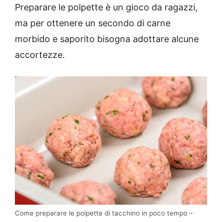
Preparare le polpette è un gioco da ragazzi,
ma per ottenere un secondo di carne
morbido e saporito bisogna adottare alcune
accortezze.
Come preparare le polpette di tacchino in poco tempo –