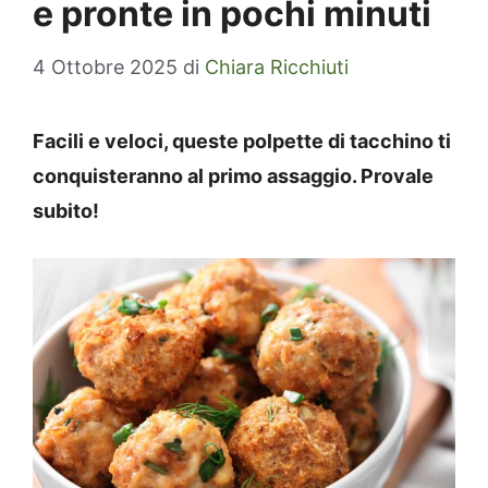
e pronte in pochi minuti
4 Ottobre 2025
di
Chiara Ricchiuti
Facili e veloci, queste polpette di tacchino ti
conquisteranno al primo assaggio. Provale
subito!