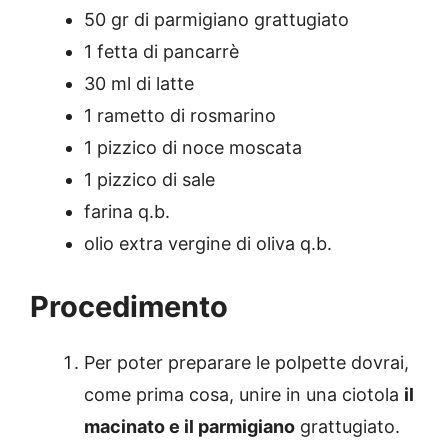
50 gr di parmigiano grattugiato
1 fetta di pancarrè
30 ml di latte
1 rametto di rosmarino
1 pizzico di noce moscata
1 pizzico di sale
farina q.b.
olio extra vergine di oliva q.b.
Procedimento
Per poter preparare le polpette dovrai,
come prima cosa, unire in una ciotola
il
macinato e il parmigiano
grattugiato.