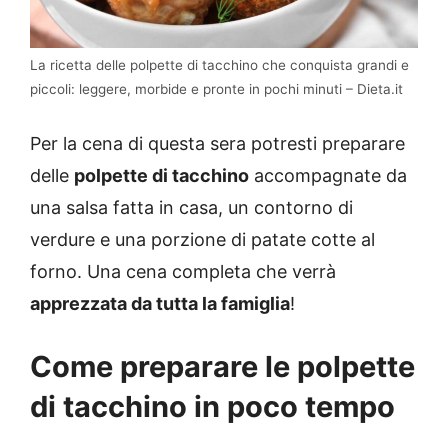
La ricetta delle polpette di tacchino che conquista grandi e
piccoli: leggere, morbide e pronte in pochi minuti – Dieta.it
Per la cena di questa sera potresti preparare
delle
polpette di tacchino
accompagnate da
una salsa fatta in casa, un contorno di
verdure e una porzione di patate cotte al
forno. Una cena completa che verrà
apprezzata da tutta la famiglia
!
Come preparare le polpette
di tacchino in poco tempo