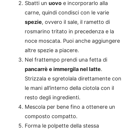
Sbatti un
uovo
e incorporarlo alla
carne, quindi condisci con le varie
spezie
, ovvero il sale, il rametto di
rosmarino tritato in precedenza e la
noce moscata. Puoi anche aggiungere
altre spezie a piacere.
Nel frattempo prendi una fetta di
pancarrè e immergila nel latte
.
Strizzala e sgretolala direttamente con
le mani all’interno della ciotola con il
resto degli ingredienti.
Mescola per bene fino a ottenere un
composto compatto.
Forma le polpette della stessa