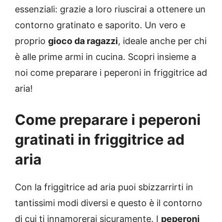
essenziali: grazie a loro riuscirai a ottenere un
contorno gratinato e saporito. Un vero e
proprio
gioco da ragazzi
, ideale anche per chi
è alle prime armi in cucina. Scopri insieme a
noi come preparare i peperoni in friggitrice ad
aria!
Come preparare i
peperoni
gratinati in friggitrice ad
aria
Con la friggitrice ad aria puoi sbizzarrirti in
tantissimi modi diversi e questo è il contorno
di cui ti innamorerai sicuramente. I
peperoni