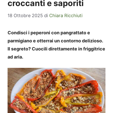
croccanti e saporiti
18 Ottobre 2025
di
Chiara Ricchiuti
Condisci i peperoni con pangrattato e
parmigiano e otterrai un contorno delizioso.
Il segreto? Cuocili direttamente in friggitrice
ad aria.