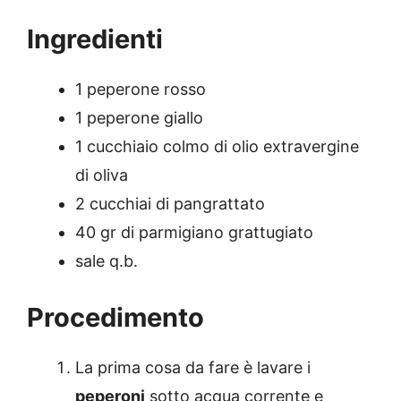
Ingredienti
1 peperone rosso
1 peperone giallo
1 cucchiaio colmo di olio extravergine
di oliva
2 cucchiai di pangrattato
40 gr di parmigiano grattugiato
sale q.b.
Procedimento
La prima cosa da fare è lavare i
peperoni
sotto acqua corrente e