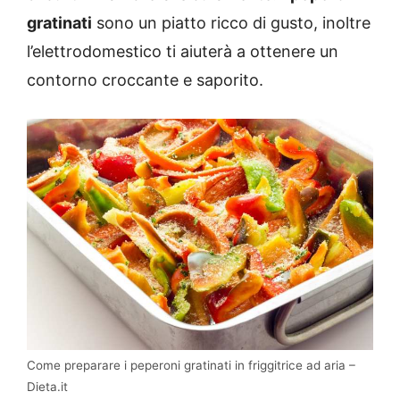
gratinati
sono un piatto ricco di gusto, inoltre
l’elettrodomestico ti aiuterà a ottenere un
contorno croccante e saporito.
Come preparare i peperoni gratinati in friggitrice ad aria –
Dieta.it