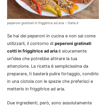
peperoni gratinati in friggitrice ad aria – Dieta.it
Se hai dei peperoni in cucina e non sai come
utilizzarli, il contorno di
peperoni gratinati
cotti in friggitrice ad aria
è sicuramente
un’idea che potrebbe attirare la tua
attenzione. La ricetta è semplicissima da
preparare, ti basterà pulire l’ortaggio, condirlo
in una ciotola con le spezie che preferisci e
metterlo in friggitrice ad aria.
Due ingredienti, però, sono assolutamente