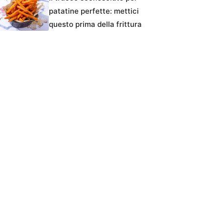
patatine perfette: mettici
questo prima della frittura