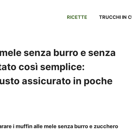
RICETTE
TRUCCHI IN 
 mele senza burro e senza
ato così semplice:
usto assicurato in poche
rare i muffin alle mele senza burro e zucchero