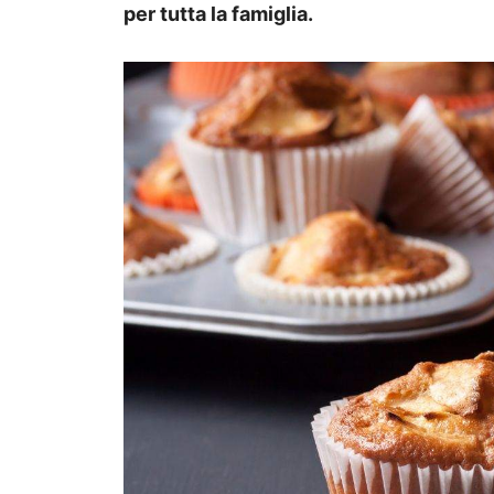
per tutta la famiglia.