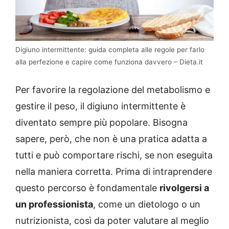
Digiuno intermittente: guida completa alle regole per farlo
alla perfezione e capire come funziona davvero – Dieta.it
Per favorire la regolazione del metabolismo e
gestire il peso, il digiuno intermittente è
diventato sempre più popolare. Bisogna
sapere, però, che non è una pratica adatta a
tutti e può comportare rischi, se non eseguita
nella maniera corretta. Prima di intraprendere
questo percorso è fondamentale
rivolgersi a
un professionista
, come un dietologo o un
nutrizionista, così da poter valutare al meglio