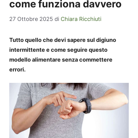
come funziona davvero
27 Ottobre 2025
di
Chiara Ricchiuti
Tutto quello che devi sapere sul digiuno
intermittente e come seguire questo
modello alimentare senza commettere
errori.