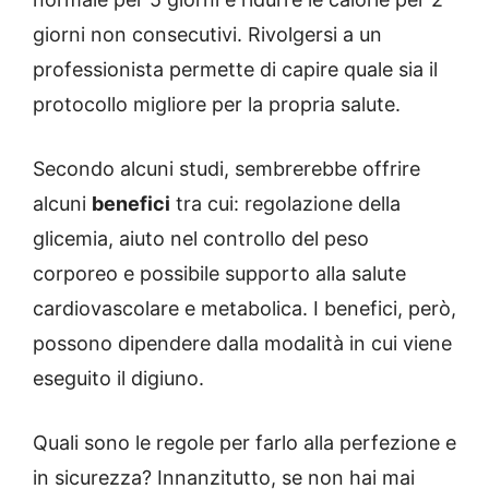
giorni non consecutivi. Rivolgersi a un
professionista permette di capire quale sia il
protocollo migliore per la propria salute.
Secondo alcuni studi, sembrerebbe offrire
alcuni
benefici
tra cui: regolazione della
glicemia, aiuto nel controllo del peso
corporeo e possibile supporto alla salute
cardiovascolare e metabolica. I benefici, però,
possono dipendere dalla modalità in cui viene
eseguito il digiuno.
Quali sono le regole per farlo alla perfezione e
in sicurezza? Innanzitutto, se non hai mai