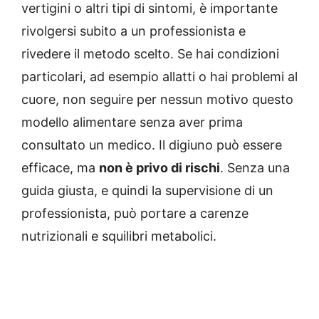
vertigini o altri tipi di sintomi, è importante
rivolgersi subito a un professionista e
rivedere il metodo scelto. Se hai condizioni
particolari, ad esempio allatti o hai problemi al
cuore, non seguire per nessun motivo questo
modello alimentare senza aver prima
consultato un medico. Il digiuno può essere
efficace, ma
non è privo di rischi
. Senza una
guida giusta, e quindi la supervisione di un
professionista, può portare a carenze
nutrizionali e squilibri metabolici.