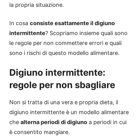
la propria situazione.
In cosa
consiste esattamente il digiuno
intermittente
? Scopriamo insieme quali sono
le regole per non commettere errori e quali
sono i rischi di questo modello alimentare.
Digiuno intermittente:
regole per non sbagliare
Non si tratta di una vera e propria dieta, il
digiuno intermittente è un modello alimentare
che
alterna periodi di digiuno
a periodi in cui
è consentito mangiare.