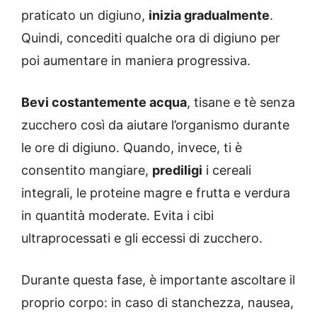
praticato un digiuno,
inizia gradualmente
.
Quindi, concediti qualche ora di digiuno per
poi aumentare in maniera progressiva.
Bevi costantemente acqua
, tisane e tè senza
zucchero così da aiutare l’organismo durante
le ore di digiuno. Quando, invece, ti è
consentito mangiare,
prediligi
i cereali
integrali, le proteine magre e frutta e verdura
in quantità moderate. Evita i cibi
ultraprocessati e gli eccessi di zucchero.
Durante questa fase, è importante ascoltare il
proprio corpo: in caso di stanchezza, nausea,