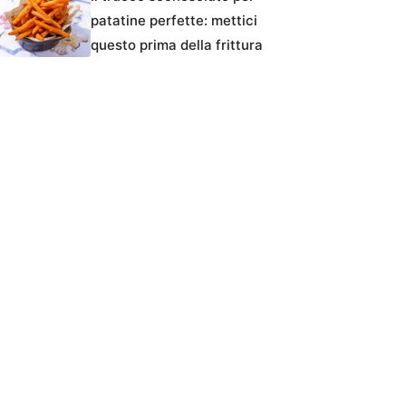
patatine perfette: mettici
questo prima della frittura