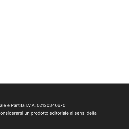
ale e Partita I.V.A. 02120340670
onsiderarsi un prodotto editoriale ai sensi della