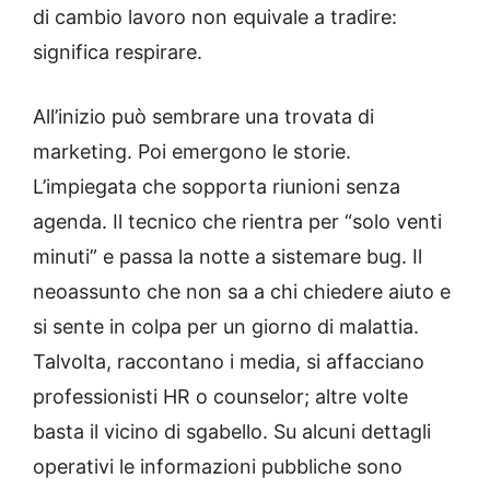
di cambio lavoro non equivale a tradire:
significa respirare.
All’inizio può sembrare una trovata di
marketing. Poi emergono le storie.
L’impiegata che sopporta riunioni senza
agenda. Il tecnico che rientra per “solo venti
minuti” e passa la notte a sistemare bug. Il
neoassunto che non sa a chi chiedere aiuto e
si sente in colpa per un giorno di malattia.
Talvolta, raccontano i media, si affacciano
professionisti HR o counselor; altre volte
basta il vicino di sgabello. Su alcuni dettagli
operativi le informazioni pubbliche sono