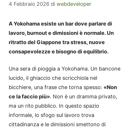
4 Febbraio 2026
di
webdeveloper
A Yokohama esiste un bar dove parlare di
lavoro, burnout e dimissioni è normale. Un
ritratto del Giappone tra stress, nuove
consapevolezze e bisogno di equilibrio.
Una sera di pioggia a Yokohama. Un bancone
lucido, il ghiaccio che scricchiola nel
bicchiere, una frase che torna spesso:
«Non
ce la faccio più»
. Non è un dramma privato,
ma un rito pubblico. In questo spazio
informale, lo sfogo sul lavoro trova
cittadinanza e le dimissioni smettono di