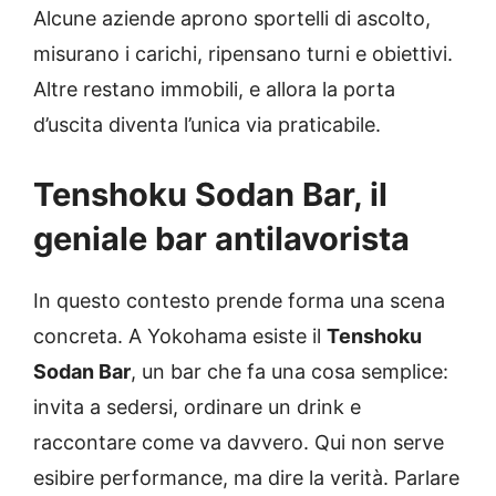
Alcune aziende aprono sportelli di ascolto,
misurano i carichi, ripensano turni e obiettivi.
Altre restano immobili, e allora la porta
d’uscita diventa l’unica via praticabile.
Tenshoku Sodan Bar, il
geniale bar antilavorista
In questo contesto prende forma una scena
concreta. A Yokohama esiste il
Tenshoku
Sodan Bar
, un bar che fa una cosa semplice:
invita a sedersi, ordinare un drink e
raccontare come va davvero. Qui non serve
esibire performance, ma dire la verità. Parlare