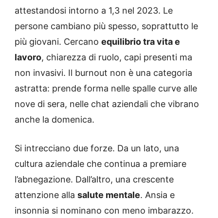
attestandosi intorno a 1,3 nel 2023. Le
persone cambiano più spesso, soprattutto le
più giovani. Cercano
equilibrio tra vita e
lavoro
, chiarezza di ruolo, capi presenti ma
non invasivi. Il burnout non è una categoria
astratta: prende forma nelle spalle curve alle
nove di sera, nelle chat aziendali che vibrano
anche la domenica.
Si intrecciano due forze. Da un lato, una
cultura aziendale che continua a premiare
l’abnegazione. Dall’altro, una crescente
attenzione alla
salute mentale
. Ansia e
insonnia si nominano con meno imbarazzo.