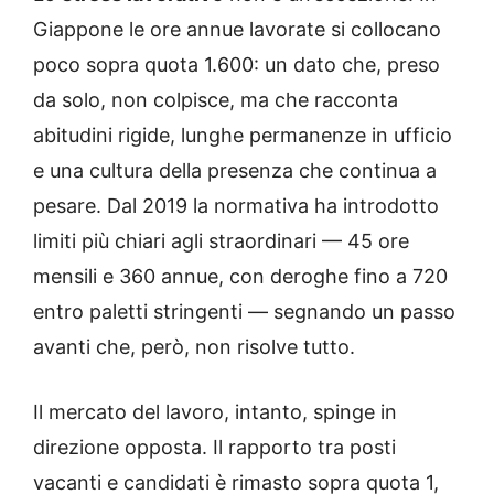
Giappone le ore annue lavorate si collocano
poco sopra quota 1.600: un dato che, preso
da solo, non colpisce, ma che racconta
abitudini rigide, lunghe permanenze in ufficio
e una cultura della presenza che continua a
pesare. Dal 2019 la normativa ha introdotto
limiti più chiari agli straordinari — 45 ore
mensili e 360 annue, con deroghe fino a 720
entro paletti stringenti — segnando un passo
avanti che, però, non risolve tutto.
Il mercato del lavoro, intanto, spinge in
direzione opposta. Il rapporto tra posti
vacanti e candidati è rimasto sopra quota 1,