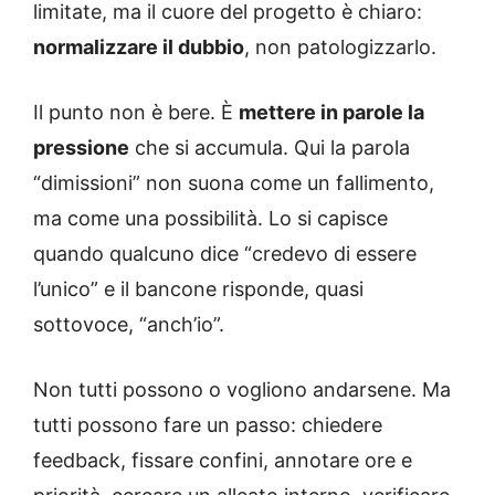
limitate, ma il cuore del progetto è chiaro:
normalizzare il dubbio
, non patologizzarlo.
Il punto non è bere. È
mettere in parole la
pressione
che si accumula. Qui la parola
“dimissioni” non suona come un fallimento,
ma come una possibilità. Lo si capisce
quando qualcuno dice “credevo di essere
l’unico” e il bancone risponde, quasi
sottovoce, “anch’io”.
Non tutti possono o vogliono andarsene. Ma
tutti possono fare un passo: chiedere
feedback, fissare confini, annotare ore e