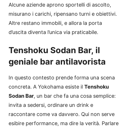
Alcune aziende aprono sportelli di ascolto,
misurano i carichi, ripensano turni e obiettivi.
Altre restano immobili, e allora la porta
d’uscita diventa l’unica via praticabile.
Tenshoku Sodan Bar, il
geniale bar antilavorista
In questo contesto prende forma una scena
concreta. A Yokohama esiste il
Tenshoku
Sodan Bar
, un bar che fa una cosa semplice:
invita a sedersi, ordinare un drink e
raccontare come va davvero. Qui non serve
esibire performance, ma dire la verità. Parlare