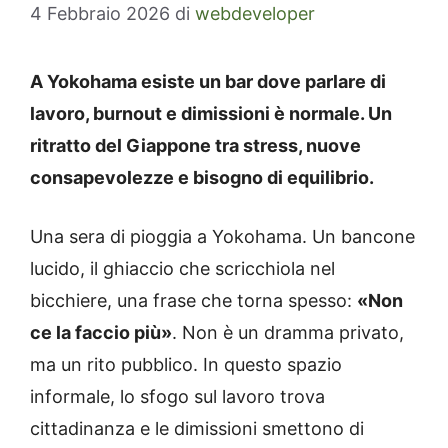
4 Febbraio 2026
di
webdeveloper
A Yokohama esiste un bar dove parlare di
lavoro, burnout e dimissioni è normale. Un
ritratto del Giappone tra stress, nuove
consapevolezze e bisogno di equilibrio.
Una sera di pioggia a Yokohama. Un bancone
lucido, il ghiaccio che scricchiola nel
bicchiere, una frase che torna spesso:
«Non
ce la faccio più»
. Non è un dramma privato,
ma un rito pubblico. In questo spazio
informale, lo sfogo sul lavoro trova
cittadinanza e le dimissioni smettono di