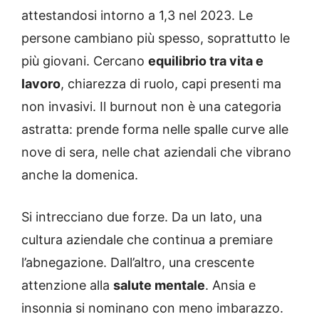
attestandosi intorno a 1,3 nel 2023. Le
persone cambiano più spesso, soprattutto le
più giovani. Cercano
equilibrio tra vita e
lavoro
, chiarezza di ruolo, capi presenti ma
non invasivi. Il burnout non è una categoria
astratta: prende forma nelle spalle curve alle
nove di sera, nelle chat aziendali che vibrano
anche la domenica.
Si intrecciano due forze. Da un lato, una
cultura aziendale che continua a premiare
l’abnegazione. Dall’altro, una crescente
attenzione alla
salute mentale
. Ansia e
insonnia si nominano con meno imbarazzo.