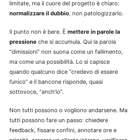
limitate, ma il cuore del progetto è chiaro:
normalizzare il dubbio
, non patologizzarlo.
Il punto non è bere. È
mettere in parole la
pressione
che si accumula. Qui la parola
“dimissioni” non suona come un fallimento,
ma come una possibilità. Lo si capisce
quando qualcuno dice “credevo di essere
l’unico” e il bancone risponde, quasi
sottovoce, “anch’io”.
Non tutti possono o vogliono andarsene. Ma
tutti possono fare un passo: chiedere
feedback, fissare confini, annotare ore e