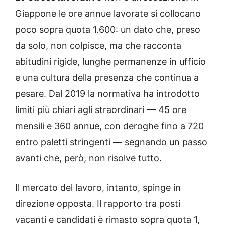
Giappone le ore annue lavorate si collocano
poco sopra quota 1.600: un dato che, preso
da solo, non colpisce, ma che racconta
abitudini rigide, lunghe permanenze in ufficio
e una cultura della presenza che continua a
pesare. Dal 2019 la normativa ha introdotto
limiti più chiari agli straordinari — 45 ore
mensili e 360 annue, con deroghe fino a 720
entro paletti stringenti — segnando un passo
avanti che, però, non risolve tutto.
Il mercato del lavoro, intanto, spinge in
direzione opposta. Il rapporto tra posti
vacanti e candidati è rimasto sopra quota 1,