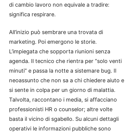
di cambio lavoro non equivale a tradire:
significa respirare.
All’inizio può sembrare una trovata di
marketing. Poi emergono le storie.
L’impiegata che sopporta riunioni senza
agenda. Il tecnico che rientra per “solo venti
minuti” e passa la notte a sistemare bug. Il
neoassunto che non sa a chi chiedere aiuto e
si sente in colpa per un giorno di malattia.
Talvolta, raccontano i media, si affacciano
professionisti HR o counselor; altre volte
basta il vicino di sgabello. Su alcuni dettagli
operativi le informazioni pubbliche sono