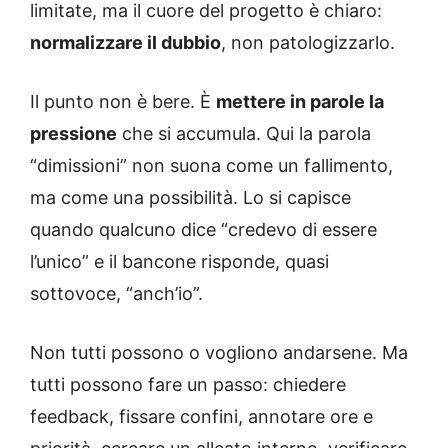
limitate, ma il cuore del progetto è chiaro:
normalizzare il dubbio
, non patologizzarlo.
Il punto non è bere. È
mettere in parole la
pressione
che si accumula. Qui la parola
“dimissioni” non suona come un fallimento,
ma come una possibilità. Lo si capisce
quando qualcuno dice “credevo di essere
l’unico” e il bancone risponde, quasi
sottovoce, “anch’io”.
Non tutti possono o vogliono andarsene. Ma
tutti possono fare un passo: chiedere
feedback, fissare confini, annotare ore e