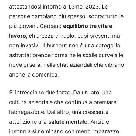
attestandosi intorno a 1,3 nel 2023. Le
persone cambiano più spesso, soprattutto le
più giovani. Cercano
equilibrio tra vita e
lavoro
, chiarezza di ruolo, capi presenti ma
non invasivi. Il burnout non è una categoria
astratta: prende forma nelle spalle curve alle
nove di sera, nelle chat aziendali che vibrano
anche la domenica.
Si intrecciano due forze. Da un lato, una
cultura aziendale che continua a premiare
l’abnegazione. Dall’altro, una crescente
attenzione alla
salute mentale
. Ansia e
insonnia si nominano con meno imbarazzo.