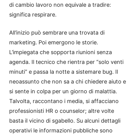
di cambio lavoro non equivale a tradire:
significa respirare.
All’inizio può sembrare una trovata di
marketing. Poi emergono le storie.
L’impiegata che sopporta riunioni senza
agenda. Il tecnico che rientra per “solo venti
minuti” e passa la notte a sistemare bug. Il
neoassunto che non sa a chi chiedere aiuto e
si sente in colpa per un giorno di malattia.
Talvolta, raccontano i media, si affacciano
professionisti HR o counselor; altre volte
basta il vicino di sgabello. Su alcuni dettagli
operativi le informazioni pubbliche sono