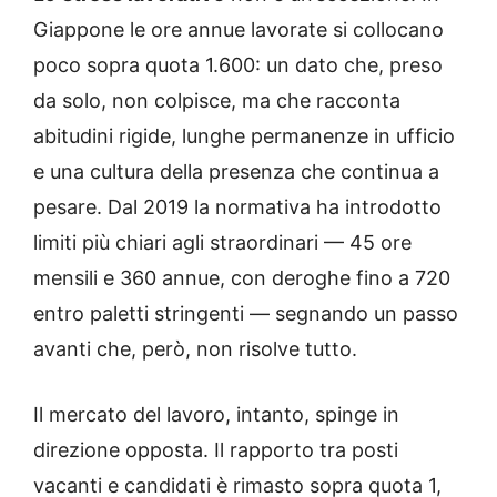
Giappone le ore annue lavorate si collocano
poco sopra quota 1.600: un dato che, preso
da solo, non colpisce, ma che racconta
abitudini rigide, lunghe permanenze in ufficio
e una cultura della presenza che continua a
pesare. Dal 2019 la normativa ha introdotto
limiti più chiari agli straordinari — 45 ore
mensili e 360 annue, con deroghe fino a 720
entro paletti stringenti — segnando un passo
avanti che, però, non risolve tutto.
Il mercato del lavoro, intanto, spinge in
direzione opposta. Il rapporto tra posti
vacanti e candidati è rimasto sopra quota 1,