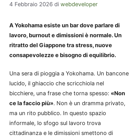
4 Febbraio 2026
di
webdeveloper
A Yokohama esiste un bar dove parlare di
lavoro, burnout e dimissioni è normale. Un
ritratto del Giappone tra stress, nuove
consapevolezze e bisogno di equilibrio.
Una sera di pioggia a Yokohama. Un bancone
lucido, il ghiaccio che scricchiola nel
bicchiere, una frase che torna spesso:
«Non
ce la faccio più»
. Non è un dramma privato,
ma un rito pubblico. In questo spazio
informale, lo sfogo sul lavoro trova
cittadinanza e le dimissioni smettono di