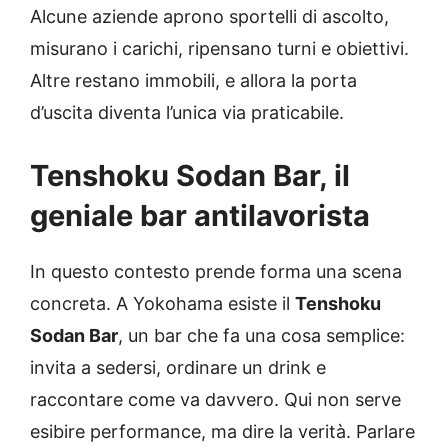
Alcune aziende aprono sportelli di ascolto,
misurano i carichi, ripensano turni e obiettivi.
Altre restano immobili, e allora la porta
d’uscita diventa l’unica via praticabile.
Tenshoku Sodan Bar, il
geniale bar antilavorista
In questo contesto prende forma una scena
concreta. A Yokohama esiste il
Tenshoku
Sodan Bar
, un bar che fa una cosa semplice:
invita a sedersi, ordinare un drink e
raccontare come va davvero. Qui non serve
esibire performance, ma dire la verità. Parlare